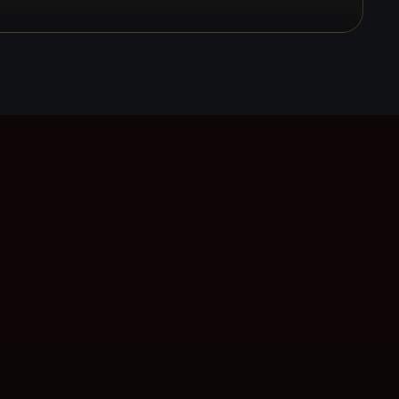
无法访问，请停用翻墙并切换至【中国地区】/【香港IP】网
使用。