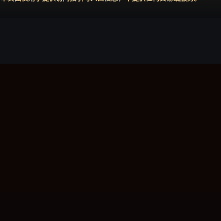
配套动画观赛、直播互动与送礼活动，让观看更有参与感。若当前
试。为了更顺畅，建议先在乐鱼官网完成注册，然后下载APP
乐鱼足球应用介绍